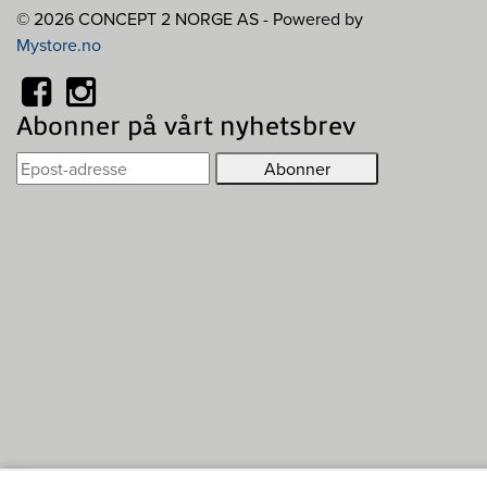
© 2026 CONCEPT 2 NORGE AS - Powered by
Mystore.no
Abonner på vårt nyhetsbrev