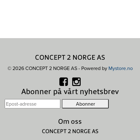
CONCEPT 2 NORGE AS
© 2026 CONCEPT 2 NORGE AS - Powered by
Mystore.no
Abonner på vårt nyhetsbrev
Om oss
CONCEPT 2 NORGE AS