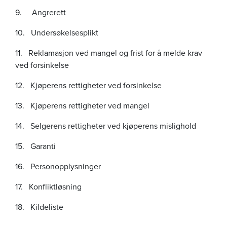
9. Angrerett
10. Undersøkelsesplikt
11. Reklamasjon ved mangel og frist for å melde krav
ved forsinkelse
12. Kjøperens rettigheter ved forsinkelse
13. Kjøperens rettigheter ved mangel
14. Selgerens rettigheter ved kjøperens mislighold
15. Garanti
16. Personopplysninger
17. Konfliktløsning
18. Kildeliste