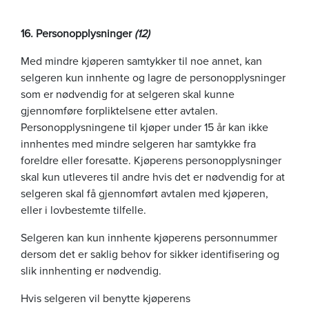
16. Personopplysninger
(
12)
Med mindre kjøperen samtykker til noe annet, kan
selgeren kun innhente og lagre de personopplysninger
som er nødvendig for at selgeren skal kunne
gjennomføre forpliktelsene etter avtalen.
Personopplysningene til kjøper under 15 år kan ikke
innhentes med mindre selgeren har samtykke fra
foreldre eller foresatte. Kjøperens personopplysninger
skal kun utleveres til andre hvis det er nødvendig for at
selgeren skal få gjennomført avtalen med kjøperen,
eller i lovbestemte tilfelle.
Selgeren kan kun innhente kjøperens personnummer
dersom det er saklig behov for sikker identifisering og
slik innhenting er nødvendig.
Hvis selgeren vil benytte kjøperens