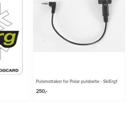
Pulsmottaker for Polar pulsbelte - SkiErg1
250,-