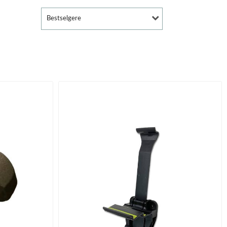
Bestselgere