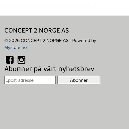
CONCEPT 2 NORGE AS
© 2026 CONCEPT 2 NORGE AS - Powered by
Mystore.no
Abonner på vårt nyhetsbrev