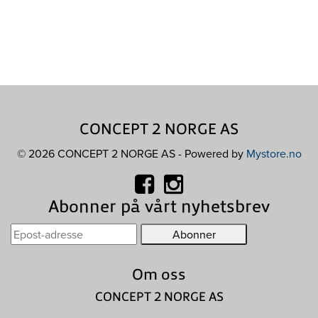
CONCEPT 2 NORGE AS
© 2026 CONCEPT 2 NORGE AS - Powered by
Mystore.no
Abonner på vårt nyhetsbrev
Om oss
CONCEPT 2 NORGE AS