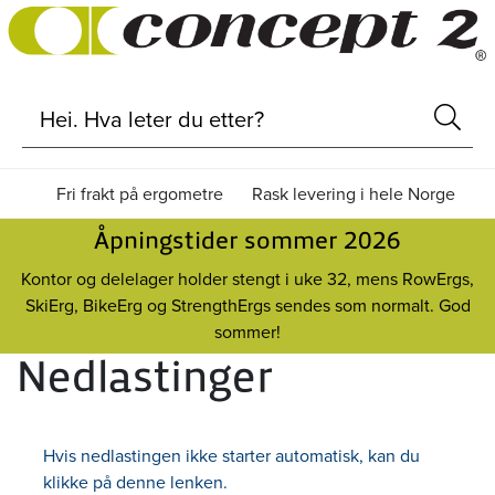
Fri frakt på ergometre
Rask levering i hele Norge
Åpningstider sommer 2026
Kontor og delelager holder stengt i uke 32, mens RowErgs,
SkiErg, BikeErg og StrengthErgs sendes som normalt. God
sommer!
Nedlastinger
Hvis nedlastingen ikke starter automatisk, kan du
klikke på denne lenken.