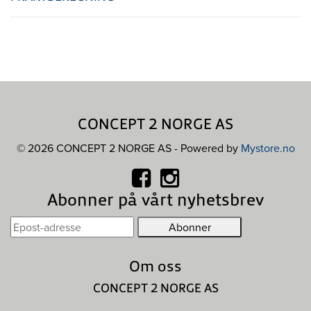
CONCEPT 2 NORGE AS
© 2026 CONCEPT 2 NORGE AS - Powered by
Mystore.no
Abonner på vårt nyhetsbrev
Om oss
CONCEPT 2 NORGE AS