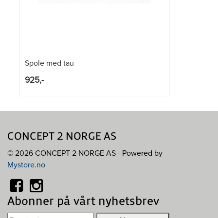
Spole med tau
925,-
CONCEPT 2 NORGE AS
© 2026 CONCEPT 2 NORGE AS - Powered by
Mystore.no
Abonner på vårt nyhetsbrev