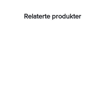
Relaterte produkter