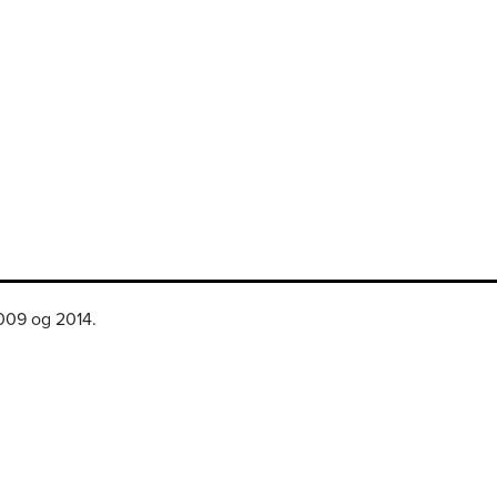
2009 og 2014.