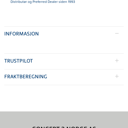
Distributør og Preferred Dealer siden 1993
INFORMASJON
TRUSTPILOT
FRAKTBEREGNING