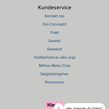
Kundeservice
Kontakt oss
Om Concept2
Frakt
Garanti
Gavekort
Vedlikehold av våre ergs
Million Meter Club
Salgsbetingelser
Personvern